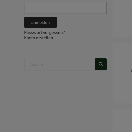
anmelden
Passwort vergessen?
Konto erstellen