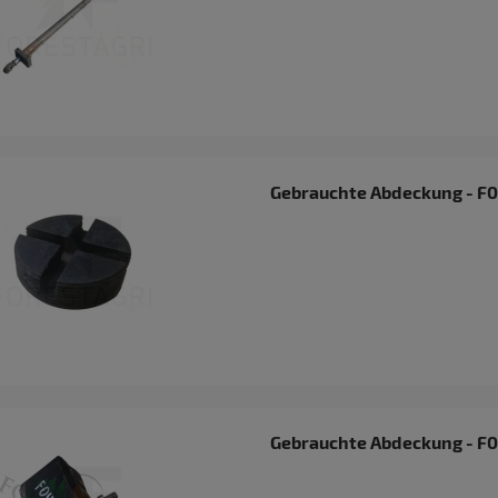
Gebrauchte Abdeckung - F
Gebrauchte Abdeckung - F