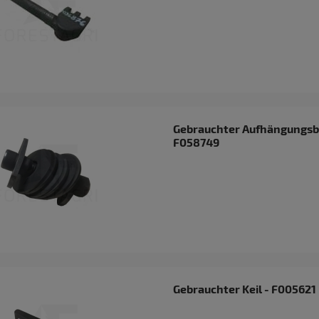
Gebrauchter Aufhängungsb
F058749
Gebrauchter Keil - F005621