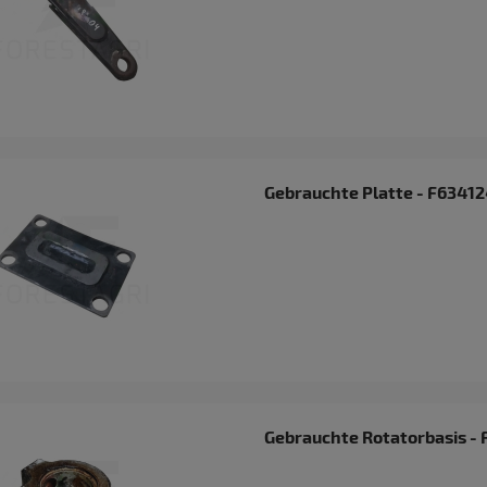
Gebrauchte Platte - F6341
Gebrauchte Rotatorbasis -