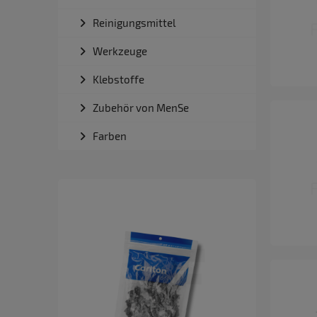
Reinigungsmittel
Werkzeuge
Klebstoffe
Zubehör von MenSe
Farben